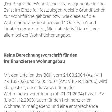
„Der Begriff der Wohnfläche ist auslegungsbedürftig.
Es ist im Einzelfall festzulegen, welche Grundflächen
zur Wohnfläche gehören bzw. wie diese auf die
Wohnfläche anzurechnen sind.“ Oder wie Albert
Einstein gerne sagte: „Alles ist relativ.“ Das gilt vor
allem bei der Wohnflächenangabe.
Keine Berechnungsvorschrift für den
freifinanzierten Wohnungsbau
Mit den Urteilen des BGH vom 24.03.2004 (Az.: VIII
ZR 133/03) und 23.05.2007 (Az.: VIII ZR 138/06) wird
klargestellt, dass die Anwendung der
Wohnflächenverordnung (ab 01.01.2004) bzw. II.BV
(bis 31.12.2003) auch für den freifinanzierten
Wohnraum maßgebend und eine entsprechende