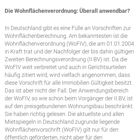
Die Wohnflächenverordnung: Überall anwendbar?
In Deutschland gibt es eine Fülle an Vorschriften zur
Wohnflächenberechnung. Am bekanntesten ist die
Wohnflächenverordnung (WoFIV), die am 01.01.2004
in Kraft trat und der Nachfolger der bis dahin gültigen
Zweiten Berechnungsverordnung (II.BV) ist. Da die
WoFIV weit verbreitet und auch in Gerichtsurteilen
häufig zitiert wird, wird vielfach angenommen, dass
diese Vorschrift für alle Immobilien Gültigkeit besitzt.
Das ist aber nicht der Fall. Der Anwendungsbereich
der WoFIV, so wie schon beim Vorgänger der II.BV, ist
auf den preisgebundenen Wohnungsbau beschränkt.
Sie haben richtig gelesen. Die aktuellste und allen
Mietspiegeln in Deutschland zugrunde liegende
Wohnflächenvorschrift (WoFIV) gilt nur für den
öffentlich geförderten, nicht aber für den