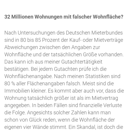
32 Millionen Wohnungen mit falscher Wohnfläche?
Nach Untersuchungen des Deutschen Mieterbundes
sind in 80 bis 85 Prozent der Kauf- oder Mietverträge
Abweichungen zwischen den Angaben zur
Wohnfläche und der tatsächlichen Größe vorhanden.
Das kann ich aus meiner Gutachtertätigkeit
bestätigen. Bei jedem Gutachten prüfe ich die
Wohnflächenangabe. Nach meinen Statistiken sind
80 % aller Flächenangaben falsch. Meist sind die
Immobilien kleiner. Es kommt aber auch vor, dass die
Wohnung tatsächlich größer ist als im Mietvertrag
angegeben. In beiden Fällen sind finanzielle Verluste
die Folge. Angesichts solcher Zahlen kann man
schon von Glück reden, wenn die Wohnfläche der
eigenen vier Wände stimmt. Ein Skandal, ist doch die