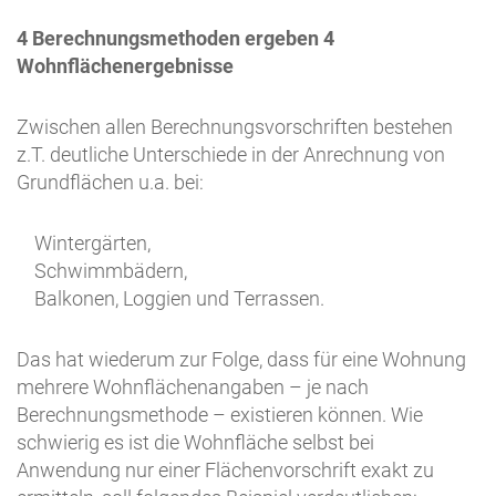
4 Berechnungsmethoden ergeben 4
Wohnflächenergebnisse
Zwischen allen Berechnungsvorschriften bestehen
z.T. deutliche Unterschiede in der Anrechnung von
Grundflächen u.a. bei:
Wintergärten,
Schwimmbädern,
Balkonen, Loggien und Terrassen.
Das hat wiederum zur Folge, dass für eine Wohnung
mehrere Wohnflächenangaben – je nach
Berechnungsmethode – existieren können. Wie
schwierig es ist die Wohnfläche selbst bei
Anwendung nur einer Flächenvorschrift exakt zu