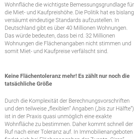
Wohnfläche die wichtigste Bemessungsgrundlage für
die Miet- und Kaufpreishöhe. Die Politik hat es bislang
versäumt eindeutige Standards aufzustellen. In
Deutschland gibt es über 40 Millionen Wohnungen.
Das würde bedeuten, dass bei rd. 32 Millionen
Wohnungen die Flächenangaben nicht stimmen und
somit Miet- und Kaufpreise verfälscht sind.
Keine Flächentoleranz mehr! Es zählt nur noch die
tatsächliche Größe
Durch die Komplexität der Berechnungsvorschriften
und den teilweise „flexiblen“ Angaben („bis zur Hälfte“)
ist in der Praxis quasi unmöglich eine exakte
Wohnfläche zu bestimmen. Daher kommt schnell der
Ruf nach einer Toleranz auf. In Immobilienangeboten