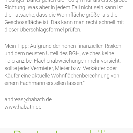
Richtung. Was aber in jedem Fall nicht sein kann ist
die Tatsache, dass die Wohnfläche größer als die
Geschossfläche ist. Das kann man recht schnell mit
dieser Überschlagsformel prüfen.
Mein Tipp: Aufgrund der hohen finanziellen Risiken
und dem neusten Urteil des BGH, welches keine
Toleranz bei Flächenabweichungen mehr vorsieht,
sollte jeder Vermieter, Mieter bzw. Verkäufer oder
Käufer eine aktuelle Wohnflächenberechnung von
einem Fachmann erstellen lassen."
andreas@habath.de
www.habath.de