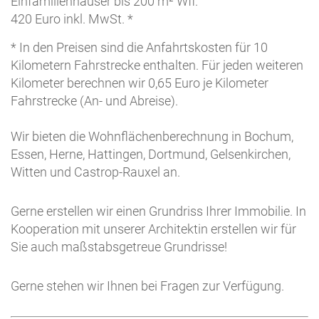
Einfamilienhäuser bis 200 m² Wfl.
420 Euro inkl. MwSt. *
* In den Preisen sind die Anfahrtskosten für 10
Kilometern Fahrstrecke enthalten. Für jeden weiteren
Kilometer berechnen wir 0,65 Euro je Kilometer
Fahrstrecke (An- und Abreise).
Wir bieten die Wohnflächenberechnung in Bochum,
Essen, Herne, Hattingen, Dortmund, Gelsenkirchen,
Witten und Castrop-Rauxel an.
Gerne erstellen wir einen Grundriss Ihrer Immobilie. In
Kooperation mit unserer Architektin erstellen wir für
Sie auch maßstabsgetreue Grundrisse!
Gerne stehen wir Ihnen bei Fragen zur Verfügung.