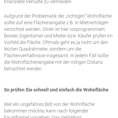
finanzielle Verluste zu vermeiden.
Aufgrund der Problematik der „richtigen“ Wohnfläche
sollte auf eine Flächenangabe z.B. in Mietverträgen
verzichtet werden. Streit ist hier vorprogrammiert.
Besser, Eigentümer und Mieter bzw. Käufer prüfen im
Vorfeld die Fläche. Oftmals geht es ja nicht um den
letzten Quadratmeter, sondern um die
Flächenverhältnisse insgesamt. In jedem Fall sollte
die Wohnflächenangabe mit der nötigen Distanz
betrachtet werden.
So prüfen Sie schnell und einfach die Wohnfläche
Wer ein ungefähres Bild von der Wohnfläche
bekommen möchte, kann nach folgender
Faustformel vorgehen. Das Verhältnis