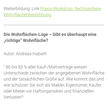
Weiterbildung: Link
Praxis-Workshop: Rechtssichere
Wohnflächenberechnung
Die Wohnflächen-Lüge – Gibt es überhaupt eine
„richtige“ Wohnfläche?
Autor: Andreas Habath
" 80 bis 85 % aller Kauf-/Mietverträge weisen
Unterschiede zwischen der angegebenen Wohnfläche
und der tatsächlichen Größe auf. Wie kommt das und
wie schützen Sie sich als Makler, Eigentümer, Käufer
oder Mieter vor Haftungsrisiken und finanziellen
Verlusten?