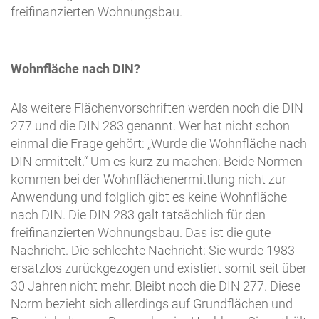
freifinanzierten Wohnungsbau.
Wohnfläche nach DIN?
Als weitere Flächenvorschriften werden noch die DIN
277 und die DIN 283 genannt. Wer hat nicht schon
einmal die Frage gehört: „Wurde die Wohnfläche nach
DIN ermittelt.“ Um es kurz zu machen: Beide Normen
kommen bei der Wohnflächenermittlung nicht zur
Anwendung und folglich gibt es keine Wohnfläche
nach DIN. Die DIN 283 galt tatsächlich für den
freifinanzierten Wohnungsbau. Das ist die gute
Nachricht. Die schlechte Nachricht: Sie wurde 1983
ersatzlos zurückgezogen und existiert somit seit über
30 Jahren nicht mehr. Bleibt noch die DIN 277. Diese
Norm bezieht sich allerdings auf Grundflächen und