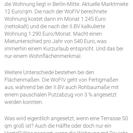
die Wohnung liegt in Berlin-Mitte. Aktuelle Marktmiete
12 Euro/qm. Die nach der WoFIV berechnete
Wohnung kostet dann im Monat 1.245 Euro
(nettokalt) und die nach der II.BV kalkulierte
Wohnung 1.290 Euro/Monat. Macht einen
Mietunterschied pro Jahr von 540 Euro, was
immerhin einem Kurzurlaub entspricht. Und das bei
nur einem Wohnflächenmerkmal.
Weitere Unterschiede bestehen bei den
Flächenmaßen. Die WoFIV geht von Fertigmaßen
aus, während bei der II.BV auch Rohbaumaße mit
einem pauschalen Putzabzug von 3 % angesetzt
werden konnten.
Was wird eigentlich angesetzt, wenn eine Terrasse 50
qm groß ist? Auch die Hälfte oder doch nur ein