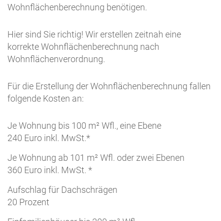
Wohnflächenberechnung benötigen.
Hier sind Sie richtig! Wir erstellen zeitnah eine
korrekte Wohnflächenberechnung nach
Wohnflächenverordnung.
Für die Erstellung der Wohnflächenberechnung fallen
folgende Kosten an:
Je Wohnung bis 100 m² Wfl., eine Ebene
240 Euro inkl. MwSt.*
Je Wohnung ab 101 m² Wfl. oder zwei Ebenen
360 Euro inkl. MwSt. *
Aufschlag für Dachschrägen
20 Prozent