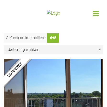
Gefundene Immobilien:
695