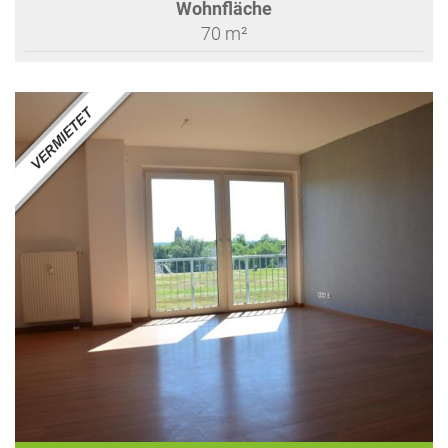
Wohnfläche
70 m²