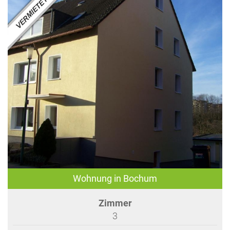
Wohnung in Bochum
Zimmer
3