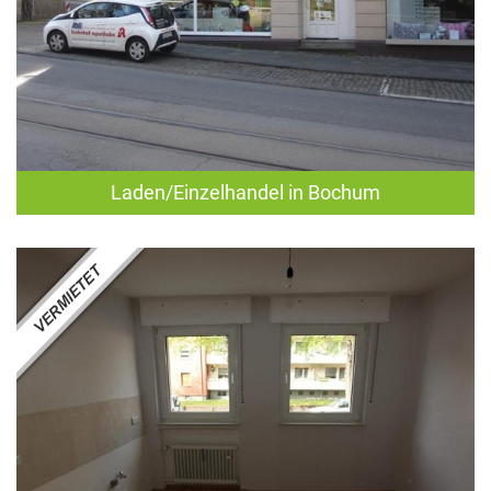
Laden/Einzelhandel in Bochum