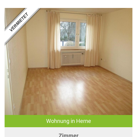
Wohnung in Herne
Zimmer