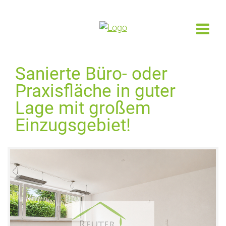
Sanierte Büro- oder
Praxisfläche in guter
Lage mit großem
Einzugsgebiet!