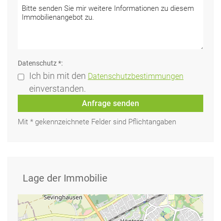
Datenschutz *:
Ich bin mit den
Datenschutzbestimmungen
einverstanden.
Anfrage senden
Mit * gekennzeichnete Felder sind Pflichtangaben
Lage der Immobilie