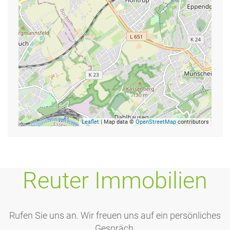
Leaflet
| Map data ©
OpenStreetMap
contributors
Reuter Immobilien
Rufen Sie uns an. Wir freuen uns auf ein persönliches
Gespräch.