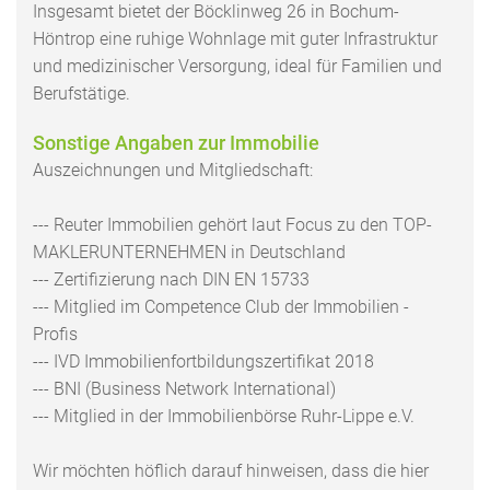
Insgesamt bietet der Böcklinweg 26 in Bochum-
Höntrop eine ruhige Wohnlage mit guter Infrastruktur
und medizinischer Versorgung, ideal für Familien und
Berufstätige.
Sonstige Angaben zur Immobilie
Auszeichnungen und Mitgliedschaft:
--- Reuter Immobilien gehört laut Focus zu den TOP-
MAKLERUNTERNEHMEN in Deutschland
--- Zertifizierung nach DIN EN 15733
--- Mitglied im Competence Club der Immobilien -
Profis
--- IVD Immobilienfortbildungszertifikat 2018
--- BNI (Business Network International)
--- Mitglied in der Immobilienbörse Ruhr-Lippe e.V.
Wir möchten höflich darauf hinweisen, dass die hier