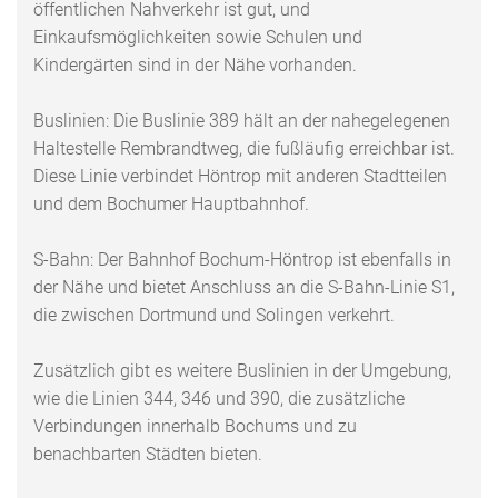
öffentlichen Nahverkehr ist gut, und
Einkaufsmöglichkeiten sowie Schulen und
Kindergärten sind in der Nähe vorhanden.
Buslinien: Die Buslinie 389 hält an der nahegelegenen
Haltestelle Rembrandtweg, die fußläufig erreichbar ist.
Diese Linie verbindet Höntrop mit anderen Stadtteilen
und dem Bochumer Hauptbahnhof.
S-Bahn: Der Bahnhof Bochum-Höntrop ist ebenfalls in
der Nähe und bietet Anschluss an die S-Bahn-Linie S1,
die zwischen Dortmund und Solingen verkehrt.
Zusätzlich gibt es weitere Buslinien in der Umgebung,
wie die Linien 344, 346 und 390, die zusätzliche
Verbindungen innerhalb Bochums und zu
benachbarten Städten bieten.