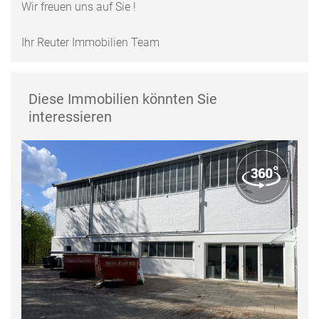
Wir freuen uns auf Sie !
Ihr Reuter Immobilien Team
Diese Immobilien könnten Sie
interessieren