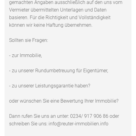
gemachten Angaben ausschließlich auf den uns vom
Vermieter übermittelten Unterlagen und Daten
basieren. Für die Richtigkeit und Vollständigkeit
können wir keine Haftung übernehmen.
Sollten sie Fragen:
- zur Immobilie,
- zu unserer Rundumbetreuung für Eigentümer,
- zu unserer Leistungsgarantie haben?
oder wünschen Sie eine Bewertung Ihrer Immobilie?
Dann rufen Sie uns an unter: 0234/ 917 906 86 oder
schreiben Sie uns: info@reuter-immobilien.info