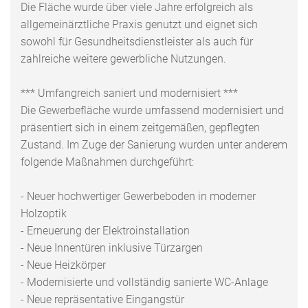
Die Fläche wurde über viele Jahre erfolgreich als
allgemeinärztliche Praxis genutzt und eignet sich
sowohl für Gesundheitsdienstleister als auch für
zahlreiche weitere gewerbliche Nutzungen.
*** Umfangreich saniert und modernisiert ***
Die Gewerbefläche wurde umfassend modernisiert und
präsentiert sich in einem zeitgemäßen, gepflegten
Zustand. Im Zuge der Sanierung wurden unter anderem
folgende Maßnahmen durchgeführt:
- Neuer hochwertiger Gewerbeboden in moderner
Holzoptik
- Erneuerung der Elektroinstallation
- Neue Innentüren inklusive Türzargen
- Neue Heizkörper
- Modernisierte und vollständig sanierte WC-Anlage
- Neue repräsentative Eingangstür