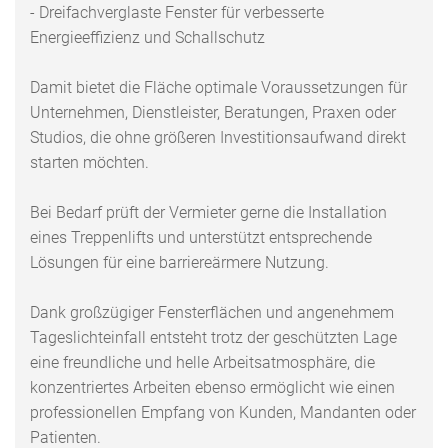
- Dreifachverglaste Fenster für verbesserte
Energieeffizienz und Schallschutz
Damit bietet die Fläche optimale Voraussetzungen für
Unternehmen, Dienstleister, Beratungen, Praxen oder
Studios, die ohne größeren Investitionsaufwand direkt
starten möchten.
Bei Bedarf prüft der Vermieter gerne die Installation
eines Treppenlifts und unterstützt entsprechende
Lösungen für eine barriereärmere Nutzung.
Dank großzügiger Fensterflächen und angenehmem
Tageslichteinfall entsteht trotz der geschützten Lage
eine freundliche und helle Arbeitsatmosphäre, die
konzentriertes Arbeiten ebenso ermöglicht wie einen
professionellen Empfang von Kunden, Mandanten oder
Patienten.