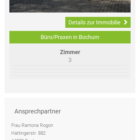
Details zur Immobilie
Büro/Praxen in Bochum
Zimmer
3
Ansprechpartner
Frau Ramona Rogon
Hattingerstr. 882