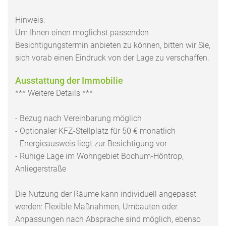
Hinweis:
Um Ihnen einen möglichst passenden
Besichtigungstermin anbieten zu können, bitten wir Sie,
sich vorab einen Eindruck von der Lage zu verschaffen.
Ausstattung der Immobilie
*** Weitere Details ***
- Bezug nach Vereinbarung möglich
- Optionaler KFZ-Stellplatz für 50 € monatlich
- Energieausweis liegt zur Besichtigung vor
- Ruhige Lage im Wohngebiet Bochum-Höntrop,
Anliegerstraße
Die Nutzung der Räume kann individuell angepasst
werden: Flexible Maßnahmen, Umbauten oder
Anpassungen nach Absprache sind möglich, ebenso