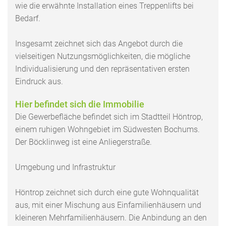
wie die erwähnte Installation eines Treppenlifts bei
Bedarf.
Insgesamt zeichnet sich das Angebot durch die
vielseitigen Nutzungsmöglichkeiten, die mögliche
Individualisierung und den repräsentativen ersten
Eindruck aus.
Hier befindet sich die Immobilie
Die Gewerbefläche befindet sich im Stadtteil Höntrop,
einem ruhigen Wohngebiet im Südwesten Bochums.
Der Böcklinweg ist eine Anliegerstraße.
Umgebung und Infrastruktur
Höntrop zeichnet sich durch eine gute Wohnqualität
aus, mit einer Mischung aus Einfamilienhäusern und
kleineren Mehrfamilienhäusern. Die Anbindung an den