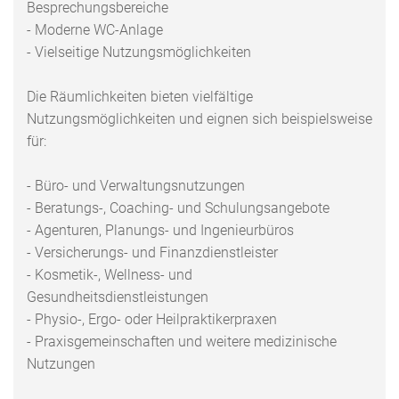
Besprechungsbereiche
- Moderne WC-Anlage
- Vielseitige Nutzungsmöglichkeiten
Die Räumlichkeiten bieten vielfältige
Nutzungsmöglichkeiten und eignen sich beispielsweise
für:
- Büro- und Verwaltungsnutzungen
- Beratungs-, Coaching- und Schulungsangebote
- Agenturen, Planungs- und Ingenieurbüros
- Versicherungs- und Finanzdienstleister
- Kosmetik-, Wellness- und
Gesundheitsdienstleistungen
- Physio-, Ergo- oder Heilpraktikerpraxen
- Praxisgemeinschaften und weitere medizinische
Nutzungen