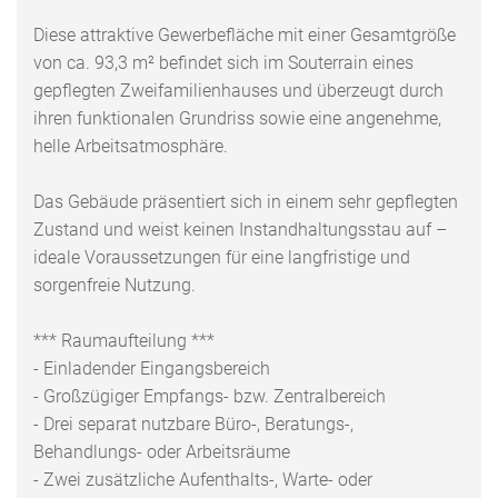
Diese attraktive Gewerbefläche mit einer Gesamtgröße
von ca. 93,3 m² befindet sich im Souterrain eines
gepflegten Zweifamilienhauses und überzeugt durch
ihren funktionalen Grundriss sowie eine angenehme,
helle Arbeitsatmosphäre.
Das Gebäude präsentiert sich in einem sehr gepflegten
Zustand und weist keinen Instandhaltungsstau auf –
ideale Voraussetzungen für eine langfristige und
sorgenfreie Nutzung.
*** Raumaufteilung ***
- Einladender Eingangsbereich
- Großzügiger Empfangs- bzw. Zentralbereich
- Drei separat nutzbare Büro-, Beratungs-,
Behandlungs- oder Arbeitsräume
- Zwei zusätzliche Aufenthalts-, Warte- oder