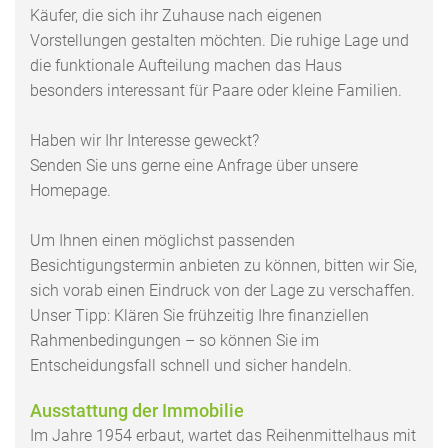
Käufer, die sich ihr Zuhause nach eigenen
Vorstellungen gestalten möchten. Die ruhige Lage und
die funktionale Aufteilung machen das Haus
besonders interessant für Paare oder kleine Familien.
Haben wir Ihr Interesse geweckt?
Senden Sie uns gerne eine Anfrage über unsere
Homepage.
Um Ihnen einen möglichst passenden
Besichtigungstermin anbieten zu können, bitten wir Sie,
sich vorab einen Eindruck von der Lage zu verschaffen.
Unser Tipp: Klären Sie frühzeitig Ihre finanziellen
Rahmenbedingungen – so können Sie im
Entscheidungsfall schnell und sicher handeln.
Ausstattung der Immobilie
Im Jahre 1954 erbaut, wartet das Reihenmittelhaus mit