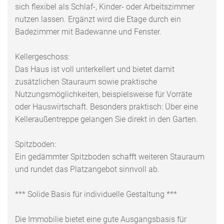
sich flexibel als Schlaf-, Kinder- oder Arbeitszimmer
nutzen lassen. Ergänzt wird die Etage durch ein
Badezimmer mit Badewanne und Fenster.
Kellergeschoss:
Das Haus ist voll unterkellert und bietet damit
zusätzlichen Stauraum sowie praktische
Nutzungsmöglichkeiten, beispielsweise für Vorräte
oder Hauswirtschaft. Besonders praktisch: Über eine
Kelleraußentreppe gelangen Sie direkt in den Garten.
Spitzboden:
Ein gedämmter Spitzboden schafft weiteren Stauraum
und rundet das Platzangebot sinnvoll ab.
*** Solide Basis für individuelle Gestaltung ***
Die Immobilie bietet eine gute Ausgangsbasis für