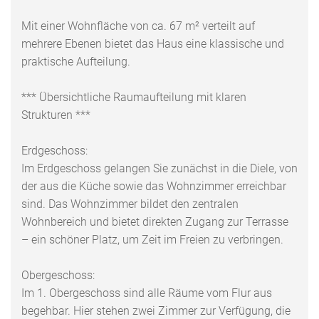
Mit einer Wohnfläche von ca. 67 m² verteilt auf
mehrere Ebenen bietet das Haus eine klassische und
praktische Aufteilung.
*** Übersichtliche Raumaufteilung mit klaren
Strukturen ***
Erdgeschoss:
Im Erdgeschoss gelangen Sie zunächst in die Diele, von
der aus die Küche sowie das Wohnzimmer erreichbar
sind. Das Wohnzimmer bildet den zentralen
Wohnbereich und bietet direkten Zugang zur Terrasse
– ein schöner Platz, um Zeit im Freien zu verbringen.
Obergeschoss:
Im 1. Obergeschoss sind alle Räume vom Flur aus
begehbar. Hier stehen zwei Zimmer zur Verfügung, die