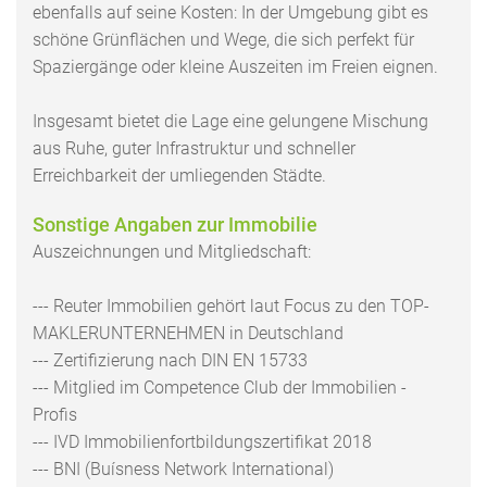
ebenfalls auf seine Kosten: In der Umgebung gibt es
schöne Grünflächen und Wege, die sich perfekt für
Spaziergänge oder kleine Auszeiten im Freien eignen.
Insgesamt bietet die Lage eine gelungene Mischung
aus Ruhe, guter Infrastruktur und schneller
Erreichbarkeit der umliegenden Städte.
Sonstige Angaben zur Immobilie
Auszeichnungen und Mitgliedschaft:
--- Reuter Immobilien gehört laut Focus zu den TOP-
MAKLERUNTERNEHMEN in Deutschland
--- Zertifizierung nach DIN EN 15733
--- Mitglied im Competence Club der Immobilien -
Profis
--- IVD Immobilienfortbildungszertifikat 2018
--- BNI (Buísness Network International)