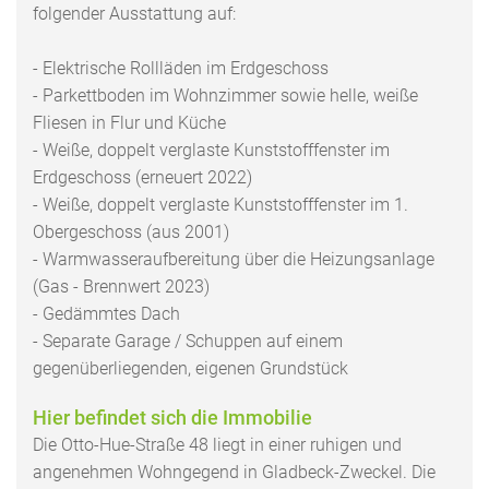
folgender Ausstattung auf:
- Elektrische Rollläden im Erdgeschoss
- Parkettboden im Wohnzimmer sowie helle, weiße
Fliesen in Flur und Küche
- Weiße, doppelt verglaste Kunststofffenster im
Erdgeschoss (erneuert 2022)
- Weiße, doppelt verglaste Kunststofffenster im 1.
Obergeschoss (aus 2001)
- Warmwasseraufbereitung über die Heizungsanlage
(Gas - Brennwert 2023)
- Gedämmtes Dach
- Separate Garage / Schuppen auf einem
gegenüberliegenden, eigenen Grundstück
Hier befindet sich die Immobilie
Die Otto-Hue-Straße 48 liegt in einer ruhigen und
angenehmen Wohngegend in Gladbeck-Zweckel. Die