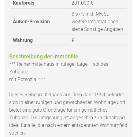
Kaufpreis
201.000 €
3,57% inkl. MwSt.
Außen-Provision
weitere Informationen
siehe Sonstige Angaben
Währung
€
Beschreibung der Immobilie
*** Reihenmittelhaus in ruhiger Lage – solides
Zuhause
mit Potenzial ***
Dieses Reihenmittelhaus aus dem Jahr 1954 befindet
sich in einer ruhigen und gewachsenen Wohnlage und
bietet eine gute Grundlage für ein gemütliches
Zuhause. Die Umgebung ist angenehm zurückhaltend,
ideal für alle, die nach einem entspannten Wohnumfeld
suchen.