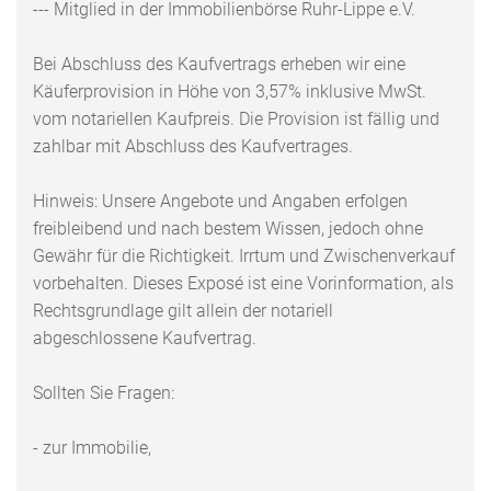
--- Mitglied in der Immobilienbörse Ruhr-Lippe e.V.
Bei Abschluss des Kaufvertrags erheben wir eine
Käuferprovision in Höhe von 3,57% inklusive MwSt.
vom notariellen Kaufpreis. Die Provision ist fällig und
zahlbar mit Abschluss des Kaufvertrages.
Hinweis: Unsere Angebote und Angaben erfolgen
freibleibend und nach bestem Wissen, jedoch ohne
Gewähr für die Richtigkeit. Irrtum und Zwischenverkauf
vorbehalten. Dieses Exposé ist eine Vorinformation, als
Rechtsgrundlage gilt allein der notariell
abgeschlossene Kaufvertrag.
Sollten Sie Fragen:
- zur Immobilie,