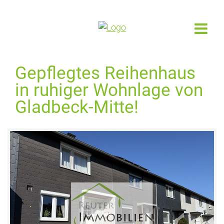
Gepflegtes Reihenhaus
in ruhiger Wohnlage von
Gladbeck-Mitte!