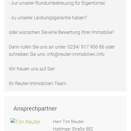
- zur unserer Rundumbetreuung für Eigentümer,
- zu unserer Leistungsgarantie haben?
oder wünschen Sie eine Bewertung Ihrer Immobilie?
Dann rufen Sie uns an unter: 0234/ 917 906 86 oder
schreiben Sie uns: info@reuter-immobilien.info
Wir freuen uns auf Sie!
Ihr Reuter-Immobilien-Team
Ansprechpartner
Herr Tim Reuter
Hattinger Straße 882