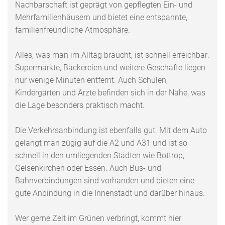
Nachbarschaft ist geprägt von gepflegten Ein- und
Mehrfamilienhäusern und bietet eine entspannte,
familienfreundliche Atmosphäre.
Alles, was man im Alltag braucht, ist schnell erreichbar:
Supermärkte, Bäckereien und weitere Geschäfte liegen
nur wenige Minuten entfernt. Auch Schulen,
Kindergärten und Ärzte befinden sich in der Nähe, was
die Lage besonders praktisch macht.
Die Verkehrsanbindung ist ebenfalls gut. Mit dem Auto
gelangt man zügig auf die A2 und A31 und ist so
schnell in den umliegenden Städten wie Bottrop,
Gelsenkirchen oder Essen. Auch Bus- und
Bahnverbindungen sind vorhanden und bieten eine
gute Anbindung in die Innenstadt und darüber hinaus.
Wer gerne Zeit im Grünen verbringt, kommt hier