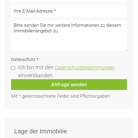
Datenschutz *:
Ich bin mit den
Datenschutzbestimmungen
einverstanden.
Anfrage senden
Mit * gekennzeichnete Felder sind Pflichtangaben
Lage der Immobilie